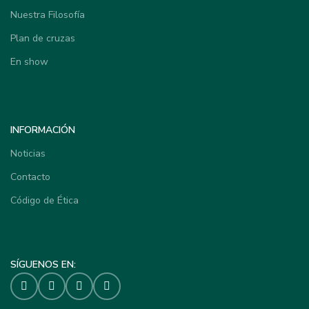
Nuestra Filosofía
Plan de cruzas
En show
INFORMACIÓN
Noticias
Contacto
Código de Ética
SÍGUENOS EN: