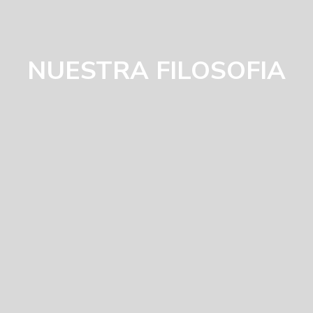
NUESTRA FILOSOFIA