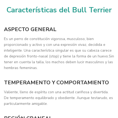
Características del Bull Terrier
ASPECTO GENERAL
Es un perro de constitución vigorosa, musculoso, bien
proporcionado y activo y con una expresión vivaz, decidida e
inteligente. Una característica singular es que su cabeza carece
de depresión fronto-nasal (stop) y tiene la forma de un huevo.Sin
tener en cuenta la talla, los machos deben lucir masculinos y las
hembras femeninas.
TEMPERAMENTO Y COMPORTAMIENTO
Valiente, lleno de espíritu con una actitud cariñosa y divertida.
De temperamento equilibrado y obediente. Aunque testarudo, es
particularmente amigable.