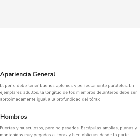
Apariencia General
El perro debe tener buenos aplomos y perfectamente paralelos. En
ejemplares adultos, la longitud de los miembros delanteros debe ser
aproximadamente igual a la profundidad del tórax.
Hombros
Fuertes y musculosos, pero no pesados. Escápulas amplias, planas y
mantenidas muy pegadas al tórax y bien oblicuas desde la parte