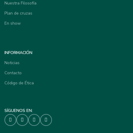
Nuestra Filosofía
Plan de cruzas
En show
INFORMACIÓN
Noticias
Contacto
Código de Ética
SÍGUENOS EN: