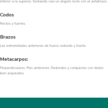
inferior a la superior, formando casi un ángulo recto con el antebrazo.
Codos
Rectos y fuertes.
Brazos
Las extremidades anteriores de hueso redondo y fuerte.
Metacarpos:
Perpendiculares. Pies anteriores: Redondos y compactos con dedos
bien arqueados.